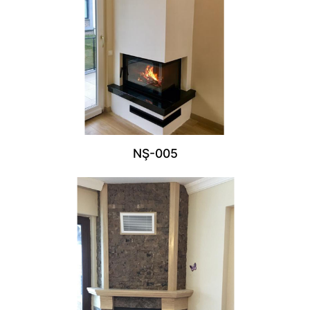
NŞ-005