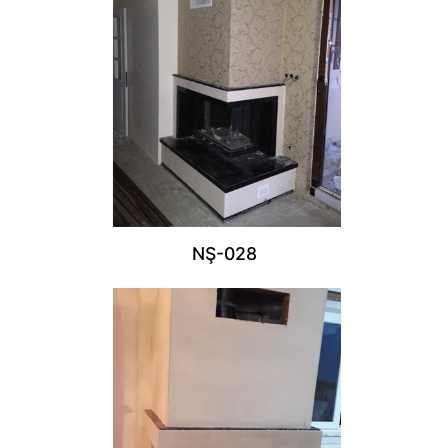
NŞ-028