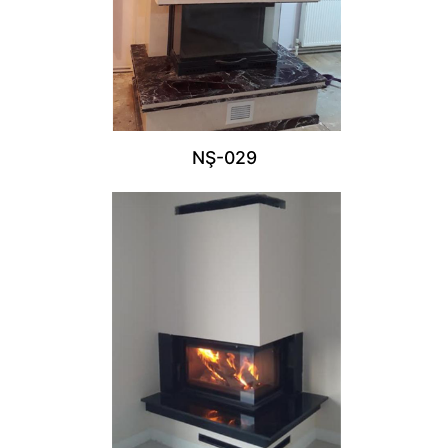
NŞ-029