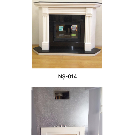
NŞ-014