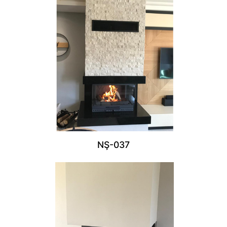
NŞ-037