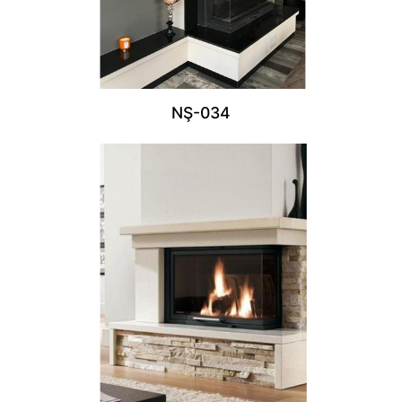
NŞ-034