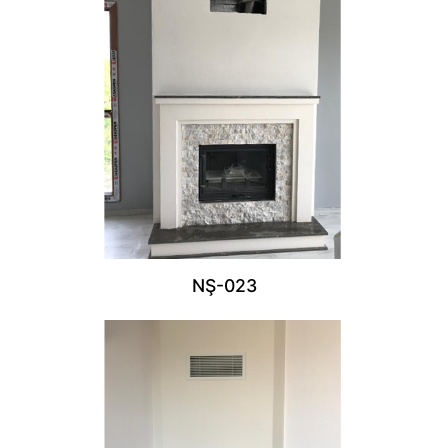
NŞ-023