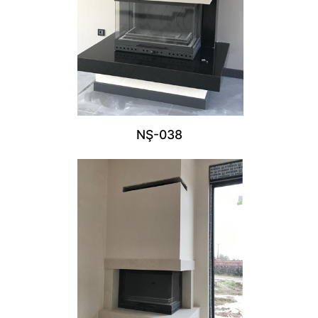
NŞ-038